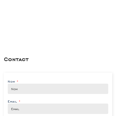
Contact
Nom
*
Email
*