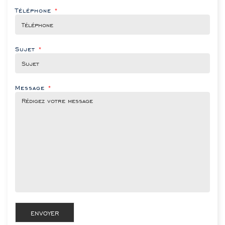
Téléphone
*
Sujet
*
Message
*