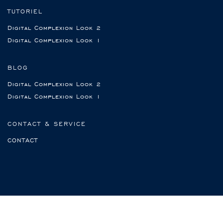
TUTORIEL
Digital Complexion Look 2
Digital Complexion Look 1
BLOG
Digital Complexion Look 2
Digital Complexion Look 1
CONTACT & SERVICE
CONTACT