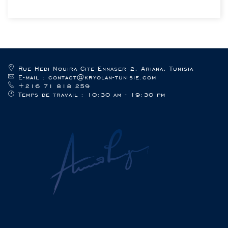
Rue Hedi Nouira Cite Ennaser 2, Ariana, Tunisia
E-mail : contact@kryolan-tunisie.com
+216 71 818 259
Temps de travail : 10:30 am - 19:30 pm