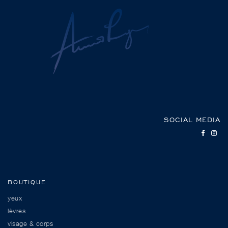
SOCIAL MEDIA
BOUTIQUE
yeux
lèvres
visage & corps