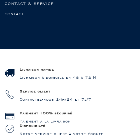
CONTACT & SERVICE
CONTACT
Livraison rapide
Livraison à domicile en 48 à 72 H
Service client
Contactez-nous 24h/24 et 7j/7
Paiement 100% sécurisé
Paiement à la livraison
Disponibilté
Notre service client à votre écoute