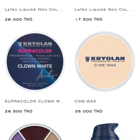
Latex Liquide Non Coloré
Latex Liquide Non Coloré
17.500 TND
28.000 TND
SUPRACOLOR CLOWN WHITE 30G
CINE-WAX
29.500 TND
35.000 TND