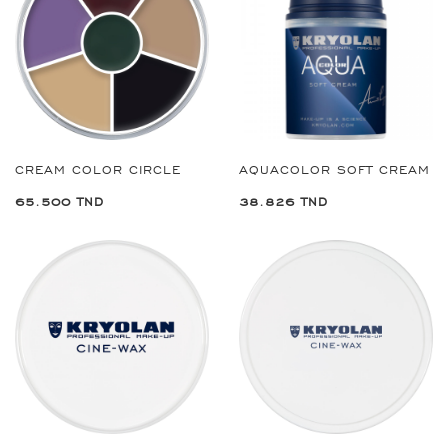
CREAM COLOR CIRCLE
AQUACOLOR SOFT CREAM
65.500 TND
38.826 TND