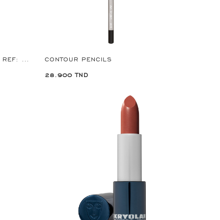
CONTOUR PENCIL BICOLORE REF: 1094
CONTOUR PENCILS
28.900 TND