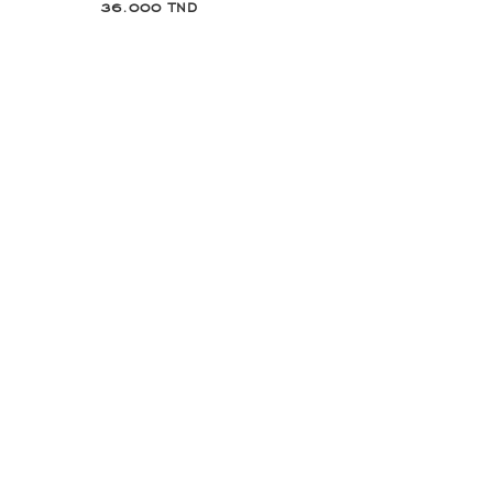
36.000 TND