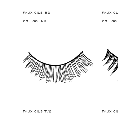
FAUX CILS B2
FAUX CL
23.100 TND
23.100
FAUX CILS TV2
FAUX CI